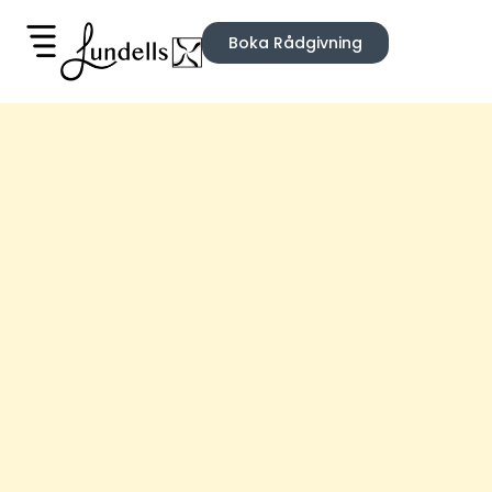
Boka Rådgivning