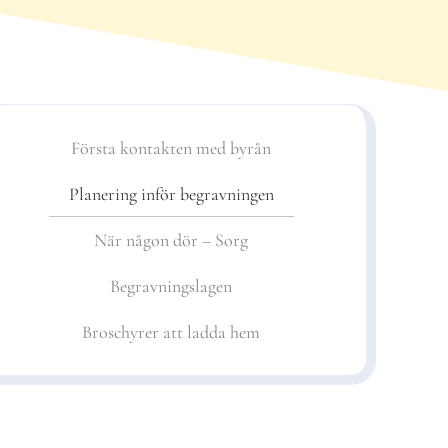
Första kontakten med byrån
Planering inför begravningen
När någon dör – Sorg
Begravningslagen
Broschyrer att ladda hem