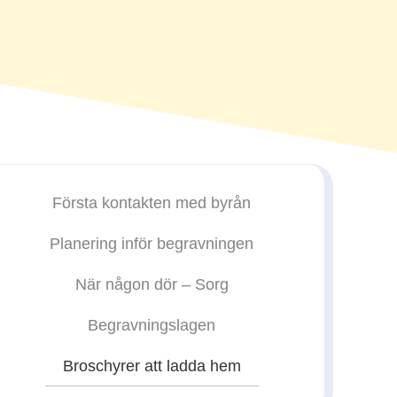
Första kontakten med byrån
Planering inför begravningen
När någon dör – Sorg
Begravningslagen
Broschyrer att ladda hem