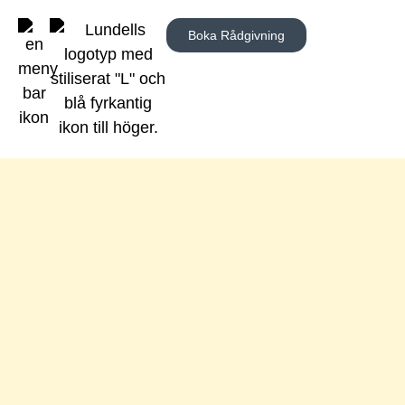
Boka Rådgivning