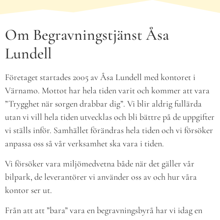
Om Begravningstjänst Åsa
Lundell
Företaget startades 2005 av Åsa Lundell med kontoret i
Värnamo. Mottot har hela tiden varit och kommer att vara
”Trygghet när sorgen drabbar dig”. Vi blir aldrig fullärda
utan vi vill hela tiden utvecklas och bli bättre på de uppgifter
vi ställs inför. Samhället förändras hela tiden och vi försöker
anpassa oss så vår verksamhet ska vara i tiden.
Vi försöker vara miljömedvetna både när det gäller vår
bilpark, de leverantörer vi använder oss av och hur våra
kontor ser ut.
Från att att ”bara” vara en begravningsbyrå har vi idag en