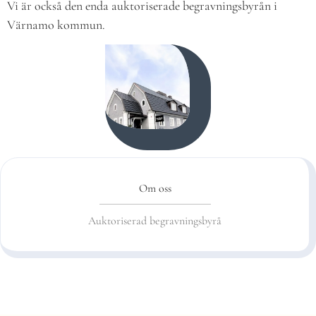
Vi är också den enda auktoriserade begravningsbyrån i
Värnamo kommun.
Om oss
Auktoriserad begravningsbyrå