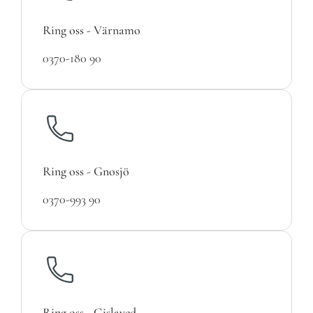
Ring oss - Värnamo
0370-180 90
Ring oss - Gnosjö
0370-993 90
Ring oss - Gislaved