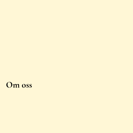
Om oss