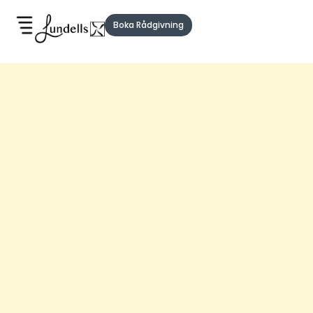
Boka Rådgivning