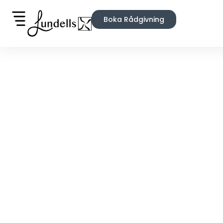
Boka Rådgivning