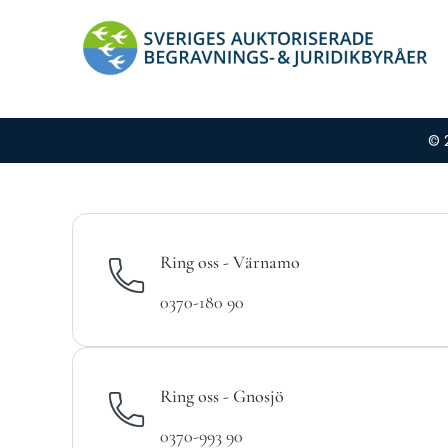
© 
Ring oss - Värnamo
0370-180 90
Ring oss - Gnosjö
0370-993 90