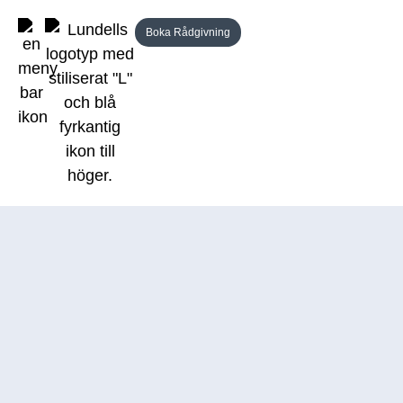
Boka Rådgivning