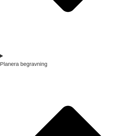
Planera begravning