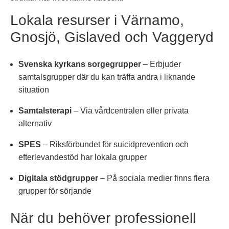
Lokala resurser i Värnamo,
Gnosjö, Gislaved och Vaggeryd
Svenska kyrkans sorgegrupper
– Erbjuder
samtalsgrupper där du kan träffa andra i liknande
situation
Samtalsterapi
– Via vårdcentralen eller privata
alternativ
SPES
– Riksförbundet för suicidprevention och
efterlevandestöd har lokala grupper
Digitala stödgrupper
– På sociala medier finns flera
grupper för sörjande
När du behöver professionell