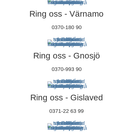
Ring oss - Värnamo
0370-180 90
Ring oss - Gnosjö
0370-993 90
Ring oss - Gislaved
0371-22 63 99