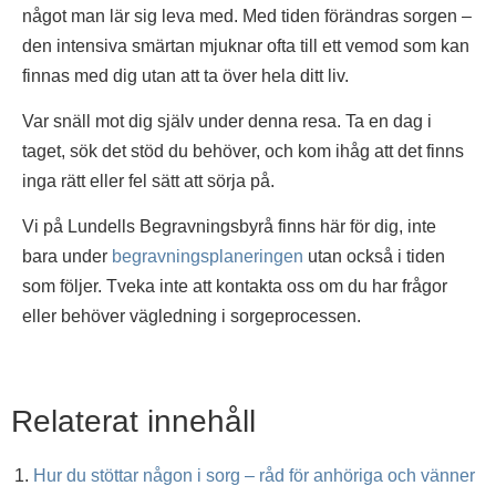
något man lär sig leva med. Med tiden förändras sorgen –
den intensiva smärtan mjuknar ofta till ett vemod som kan
finnas med dig utan att ta över hela ditt liv.
Var snäll mot dig själv under denna resa. Ta en dag i
taget, sök det stöd du behöver, och kom ihåg att det finns
inga rätt eller fel sätt att sörja på.
Vi på Lundells Begravningsbyrå finns här för dig, inte
bara under
begravningsplaneringen
utan också i tiden
som följer. Tveka inte att kontakta oss om du har frågor
eller behöver vägledning i sorgeprocessen.
Relaterat innehåll
Hur du stöttar någon i sorg – råd för anhöriga och vänner