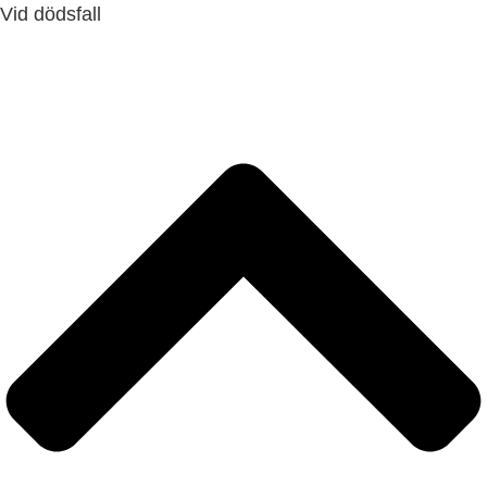
Vid dödsfall