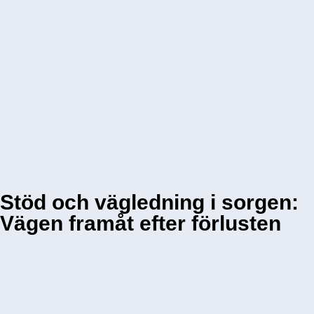
Stöd och vägledning i sorgen:
Vägen framåt efter förlusten