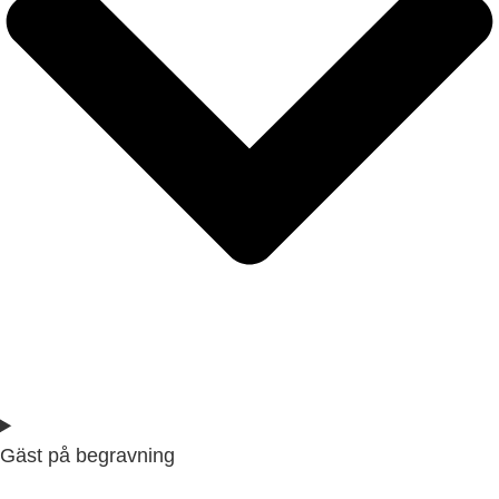
Gäst på begravning