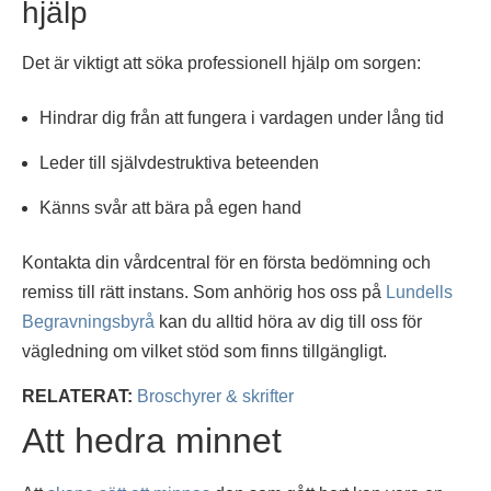
hjälp
Det är viktigt att söka professionell hjälp om sorgen:
Hindrar dig från att fungera i vardagen under lång tid
Leder till självdestruktiva beteenden
Känns svår att bära på egen hand
Kontakta din vårdcentral för en första bedömning och
remiss till rätt instans. Som anhörig hos oss på
Lundells
Begravningsbyrå
kan du alltid höra av dig till oss för
vägledning om vilket stöd som finns tillgängligt.
RELATERAT:
Broschyrer & skrifter
Att hedra minnet