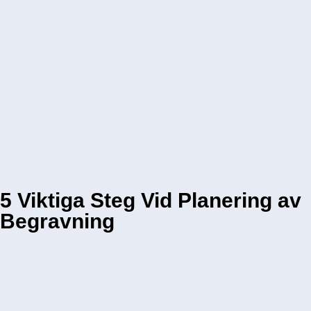
5 Viktiga Steg Vid Planering av
Begravning