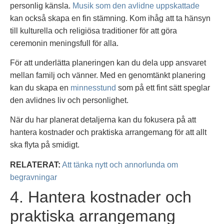
personlig känsla.
Musik som den avlidne uppskattade
kan också skapa en fin stämning. Kom ihåg att ta hänsyn
till kulturella och religiösa traditioner för att göra
ceremonin meningsfull för alla.
För att underlätta planeringen kan du dela upp ansvaret
mellan familj och vänner. Med en genomtänkt planering
kan du skapa en
minnesstund
som på ett fint sätt speglar
den avlidnes liv och personlighet.
När du har planerat detaljerna kan du fokusera på att
hantera kostnader och praktiska arrangemang för att allt
ska flyta på smidigt.
RELATERAT:
Att tänka nytt och annorlunda om
begravningar
4. Hantera kostnader och
praktiska arrangemang