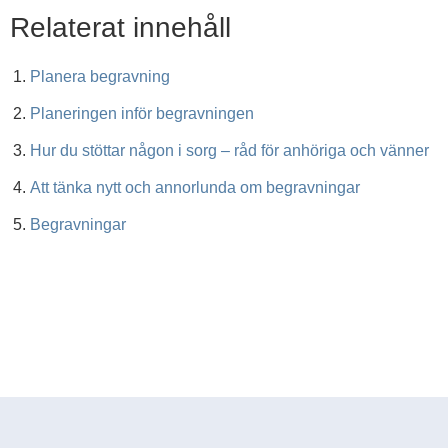
Relaterat innehåll
Planera begravning
Planeringen inför begravningen
Hur du stöttar någon i sorg – råd för anhöriga och vänner
Att tänka nytt och annorlunda om begravningar
Begravningar