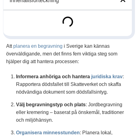
Innehållsförteckning
Att
planera en begravning
i Sverige kan kännas
överväldigande, men det finns fem viktiga steg som
hjälper dig att hantera processen:
Informera anhöriga och hantera
juridiska krav
:
Rapportera dödsfallet till Skatteverket och skaffa
nödvändiga dokument som dödsfallsintyg.
Välj begravningstyp och plats
: Jordbegravning
eller kremering – baserat på önskemål, traditioner
och miljöhänsyn.
Organisera minnesstunden
: Planera lokal,