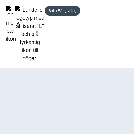
Boka Rådgivning