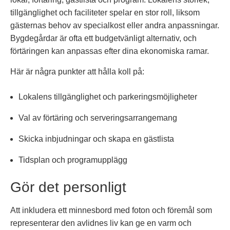
tillgänglighet och faciliteter spelar en stor roll, liksom
gästernas behov av specialkost eller andra anpassningar.
Bygdegårdar är ofta ett budgetvänligt alternativ, och
förtäringen kan anpassas efter dina ekonomiska ramar.
Här är några punkter att hålla koll på:
Lokalens tillgänglighet och parkeringsmöjligheter
Val av förtäring och serveringsarrangemang
Skicka inbjudningar och skapa en gästlista
Tidsplan och programupplägg
Gör det personligt
Att inkludera ett minnesbord med foton och föremål som
representerar den avlidnes liv kan ge en varm och