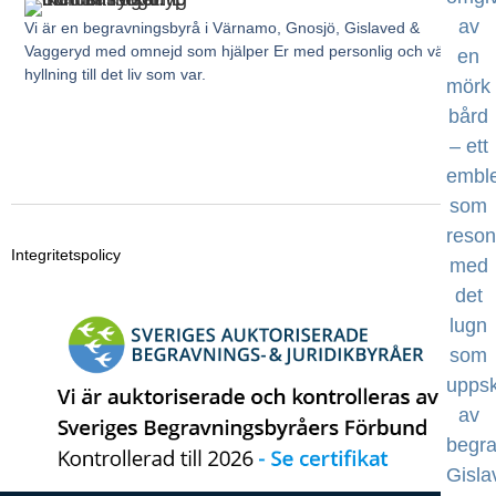
Vi är en begravningsbyrå i Värnamo, Gnosjö, Gislaved &
Vaggeryd med omnejd som hjälper Er med personlig och värdig
hyllning till det liv som var.
Integritetspolicy