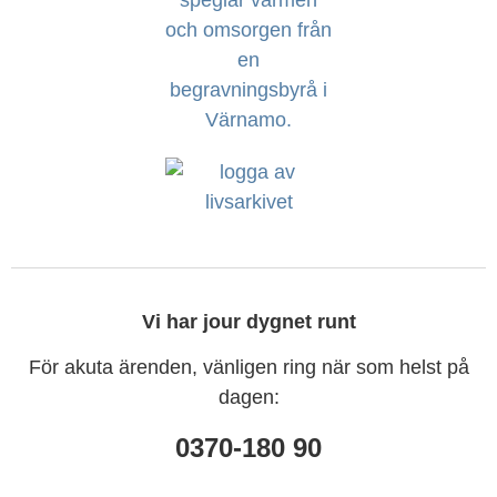
Vi har jour dygnet runt
För akuta ärenden, vänligen ring när som helst på
dagen:
0370-180 90