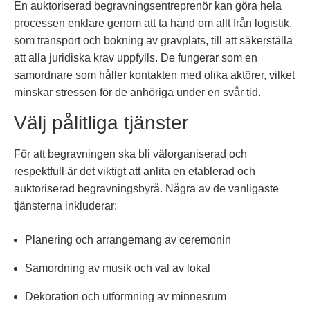
En auktoriserad begravningsentreprenör kan göra hela
processen enklare genom att ta hand om allt från logistik,
som transport och bokning av gravplats, till att säkerställa
att alla juridiska krav uppfylls. De fungerar som en
samordnare som håller kontakten med olika aktörer, vilket
minskar stressen för de anhöriga under en svår tid.
Välj pålitliga tjänster
För att begravningen ska bli välorganiserad och
respektfull är det viktigt att anlita en etablerad och
auktoriserad begravningsbyrå. Några av de vanligaste
tjänsterna inkluderar:
Planering och arrangemang av ceremonin
Samordning av musik och val av lokal
Dekoration och utformning av minnesrum