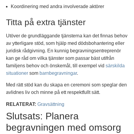
Koordinering med andra involverade aktörer
Titta på extra tjänster
Utöver de grundläggande tjänsterna kan det finnas behov
av ytterligare stöd, som hjälp med dödsbohantering eller
juridisk rådgivning. En kunnig begravningsentreprenör
kan ge råd om vilka tjänster som passar bäst utifrån
familjens behov och önskemål, till exempel vid
särskilda
situationer
som
barnbegravningar
.
Med rätt stöd kan du skapa en ceremoni som speglar den
avlidnes liv och minne på ett respektfullt sätt.
RELATERAT:
Gravsättning
Slutsats: Planera
begravningen med omsorg