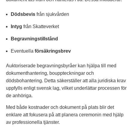
Dödsbevis
från sjukvården
Intyg
från Skatteverket
Begravningstillstånd
Eventuella
försäkringsbrev
Auktoriserade begravningsbyråer kan hjälpa till med
dokumenthantering, bouppteckningar och
dödsbohantering. Detta säkerställer att alla juridiska krav
uppfylls enligt svensk lag, vilket underlättar processen för
de anhöriga.
Med både kostnader och dokument på plats blir det
enklare att fokusera på att planera ceremonin med hjälp
av professionella tjänster.