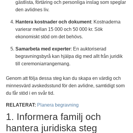
gästlista, förtäring och personliga inslag som speglar
den avlidnes liv.
Hantera kostnader och dokument
: Kostnaderna
varierar mellan 15 000 och 50 000 kr. Sök
ekonomiskt stöd om det behövs.
Samarbeta med experter
: En auktoriserad
begravningsbyrå kan hjälpa dig med allt från juridik
till ceremoniarrangemang.
Genom att följa dessa steg kan du skapa en värdig och
minnesvärd avskedsstund för den avlidne, samtidigt som
du får stöd i en svår tid.
RELATERAT:
Planera begravning
1. Informera familj och
hantera juridiska steg