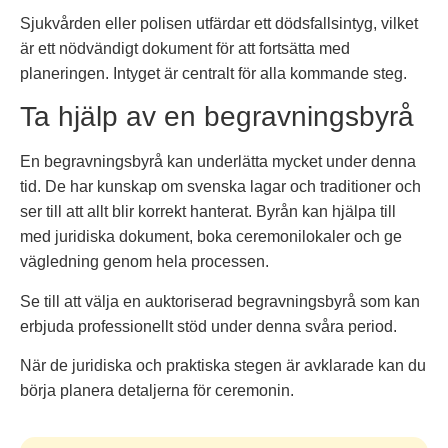
Sjukvården eller polisen utfärdar ett dödsfallsintyg, vilket
är ett nödvändigt dokument för att fortsätta med
planeringen. Intyget är centralt för alla kommande steg.
Ta hjälp av en begravningsbyrå
En begravningsbyrå kan underlätta mycket under denna
tid. De har kunskap om svenska lagar och traditioner och
ser till att allt blir korrekt hanterat. Byrån kan hjälpa till
med juridiska dokument, boka ceremonilokaler och ge
vägledning genom hela processen.
Se till att välja en auktoriserad begravningsbyrå som kan
erbjuda professionellt stöd under denna svåra period.
När de juridiska och praktiska stegen är avklarade kan du
börja planera detaljerna för ceremonin.